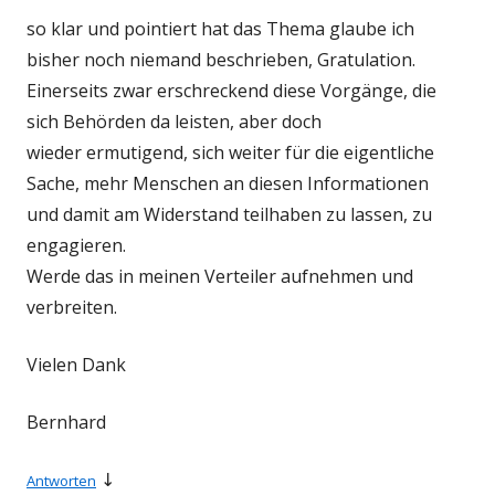
so klar und pointiert hat das Thema glaube ich
bisher noch niemand beschrieben, Gratulation.
Einerseits zwar erschreckend diese Vorgänge, die
sich Behörden da leisten, aber doch
wieder ermutigend, sich weiter für die eigentliche
Sache, mehr Menschen an diesen Informationen
und damit am Widerstand teilhaben zu lassen, zu
engagieren.
Werde das in meinen Verteiler aufnehmen und
verbreiten.
Vielen Dank
Bernhard
↓
Antworten