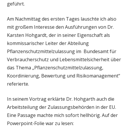
geführt.
Am Nachmittag des ersten Tages lauschte ich also
mit großem Interesse den Ausführungen von Dr.
Karsten Hohgardt, der in seiner Eigenschaft als
kommissarischer Leiter der Abteilung
Pflanzenschutzmittelzulassung im Bundesamt für
Verbraucherschutz und Lebensmittelsicherheit über
das Thema „Pflanzenschutzmittelzulassung,
Koordinierung, Bewertung und Risikomanagement“
referierte.
In seinem Vortrag erklärte Dr. Hohgarth auch die
Arbeitsteilung der Zulassungsbehörden in der EU.
Eine Passage machte mich sofort hellhörig. Auf der
Powerpoint-Folie war zu lesen: