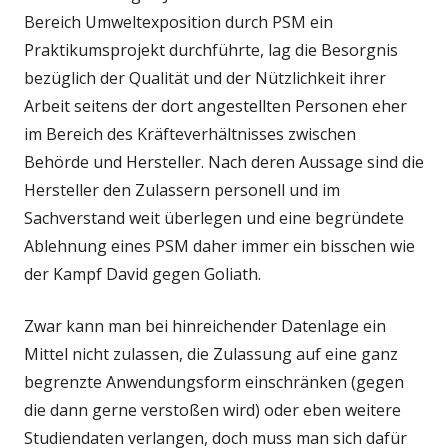
Bereich Umweltexposition durch PSM ein
Praktikumsprojekt durchführte, lag die Besorgnis
bezüglich der Qualität und der Nützlichkeit ihrer
Arbeit seitens der dort angestellten Personen eher
im Bereich des Kräfteverhältnisses zwischen
Behörde und Hersteller. Nach deren Aussage sind die
Hersteller den Zulassern personell und im
Sachverstand weit überlegen und eine begründete
Ablehnung eines PSM daher immer ein bisschen wie
der Kampf David gegen Goliath.
Zwar kann man bei hinreichender Datenlage ein
Mittel nicht zulassen, die Zulassung auf eine ganz
begrenzte Anwendungsform einschränken (gegen
die dann gerne verstoßen wird) oder eben weitere
Studiendaten verlangen, doch muss man sich dafür