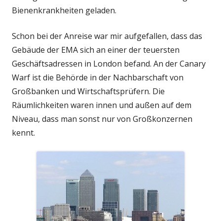
Bienenkrankheiten geladen.
Schon bei der Anreise war mir aufgefallen, dass das
Gebäude der EMA sich an einer der teuersten
Geschäftsadressen in London befand. An der Canary
Warf ist die Behörde in der Nachbarschaft von
Großbanken und Wirtschaftsprüfern. Die
Räumlichkeiten waren innen und außen auf dem
Niveau, dass man sonst nur von Großkonzernen
kennt.