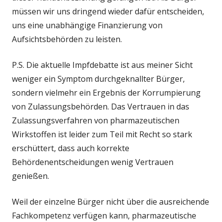
müssen wir uns dringend wieder dafür entscheiden,
uns eine unabhängige Finanzierung von
Aufsichtsbehörden zu leisten.
P.S. Die aktuelle Impfdebatte ist aus meiner Sicht
weniger ein Symptom durchgeknallter Bürger,
sondern vielmehr ein Ergebnis der Korrumpierung
von Zulassungsbehörden. Das Vertrauen in das
Zulassungsverfahren von pharmazeutischen
Wirkstoffen ist leider zum Teil mit Recht so stark
erschüttert, dass auch korrekte
Behördenentscheidungen wenig Vertrauen
genießen.
Weil der einzelne Bürger nicht über die ausreichende
Fachkompetenz verfügen kann, pharmazeutische