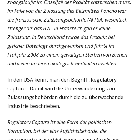
zwangsläufig im Einzelfall der Realität entsprechen muss.
Im Falle von der Zulassung des Beizmittels Poncho war
die französische Zulassungsbehörde (AFFSA) wesentlich
strenger als das BVL. In Frankreich gab es keine
Zulassung. In Deutschland wurde das Produkt bei
gleicher Datenlage durchgewunken und führte im
Frühjahr 2008 zu einem gewaltigen Sterben von Bienen
und vielen anderen ökologisch wertvollen Insekten.
In den USA kennt man den Begriff „Regulatory
capture“. Damit wird die Unterwanderung von
Zulassungsbehörden durch die zu überwachende
Industrie beschrieben.
Regulatory Capture ist eine Form der politischen
Korruption, bei der eine Aufsichtsbehörde, die
ursprünglich eingerichtet wurde, um im öffentlichen