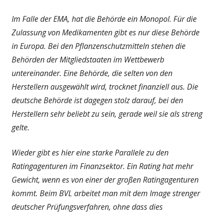
Im Falle der EMA, hat die Behörde ein Monopol. Für die
Zulassung von Medikamenten gibt es nur diese Behörde
in Europa. Bei den Pflanzenschutzmitteln stehen die
Behörden der Mitgliedstaaten im Wettbewerb
untereinander. Eine Behörde, die selten von den
Herstellern ausgewählt wird, trocknet finanziell aus. Die
deutsche Behörde ist dagegen stolz darauf, bei den
Herstellern sehr beliebt zu sein, gerade weil sie als streng
gelte.
Wieder gibt es hier eine starke Parallele zu den
Ratingagenturen im Finanzsektor. Ein Rating hat mehr
Gewicht, wenn es von einer der großen Ratingagenturen
kommt. Beim BVL arbeitet man mit dem Image strenger
deutscher Prüfungsverfahren, ohne dass dies