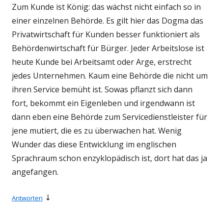
Zum Kunde ist König: das wächst nicht einfach so in
einer einzelnen Behörde. Es gilt hier das Dogma das
Privatwirtschaft für Kunden besser funktioniert als
Behördenwirtschaft für Bürger. Jeder Arbeitslose ist
heute Kunde bei Arbeitsamt oder Arge, erstrecht
jedes Unternehmen. Kaum eine Behörde die nicht um
ihren Service bemüht ist. Sowas pflanzt sich dann
fort, bekommt ein Eigenleben und irgendwann ist
dann eben eine Behörde zum Servicedienstleister für
jene mutiert, die es zu überwachen hat. Wenig
Wunder das diese Entwicklung im englischen
Sprachraum schon enzyklopädisch ist, dort hat das ja
angefangen.
↓
Antworten