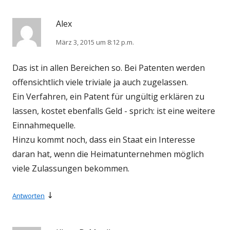
Alex
März 3, 2015 um 8:12 p.m.
Das ist in allen Bereichen so. Bei Patenten werden
offensichtlich viele triviale ja auch zugelassen.
Ein Verfahren, ein Patent für ungültig erklären zu
lassen, kostet ebenfalls Geld - sprich: ist eine weitere
Einnahmequelle.
Hinzu kommt noch, dass ein Staat ein Interesse
daran hat, wenn die Heimatunternehmen möglich
viele Zulassungen bekommen.
↓
Antworten