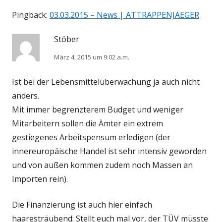
Pingback:
03.03.2015 – News | ATTRAPPENJAEGER
Stöber
März 4, 2015 um 9:02 a.m.
Ist bei der Lebensmittelüberwachung ja auch nicht
anders.
Mit immer begrenzterem Budget und weniger
Mitarbeitern sollen die Ämter ein extrem
gestiegenes Arbeitspensum erledigen (der
innereuropäische Handel ist sehr intensiv geworden
und von außen kommen zudem noch Massen an
Importen rein).
Die Finanzierung ist auch hier einfach
haaresträubend: Stellt euch mal vor, der TÜV müsste