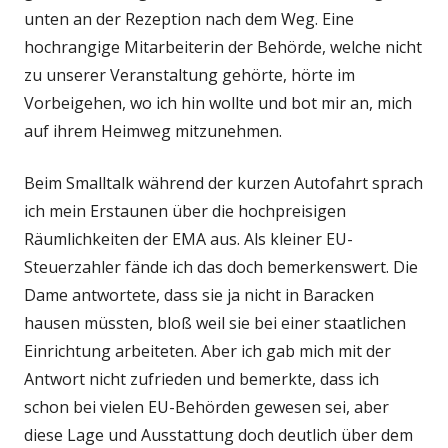
unten an der Rezeption nach dem Weg. Eine
hochrangige Mitarbeiterin der Behörde, welche nicht
zu unserer Veranstaltung gehörte, hörte im
Vorbeigehen, wo ich hin wollte und bot mir an, mich
auf ihrem Heimweg mitzunehmen.
Beim Smalltalk während der kurzen Autofahrt sprach
ich mein Erstaunen über die hochpreisigen
Räumlichkeiten der EMA aus. Als kleiner EU-
Steuerzahler fände ich das doch bemerkenswert. Die
Dame antwortete, dass sie ja nicht in Baracken
hausen müssten, bloß weil sie bei einer staatlichen
Einrichtung arbeiteten. Aber ich gab mich mit der
Antwort nicht zufrieden und bemerkte, dass ich
schon bei vielen EU-Behörden gewesen sei, aber
diese Lage und Ausstattung doch deutlich über dem