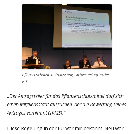
Pflanzenschutzmittelzulassung - Arbeitsteilung in der
EU
„Der Antragsteller für das Pflanzenschutzmittel darf sich
einen Mitgliedsstaat aussuchen, der die Bewertung seines
Antrages vornimmt (zRMS).“
Diese Regelung in der EU war mir bekannt. Neu war