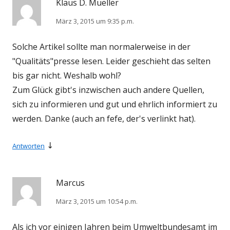
Klaus D. Mueller
März 3, 2015 um 9:35 p.m.
Solche Artikel sollte man normalerweise in der
"Qualitäts"presse lesen. Leider geschieht das selten
bis gar nicht. Weshalb wohl?
Zum Glück gibt's inzwischen auch andere Quellen,
sich zu informieren und gut und ehrlich informiert zu
werden. Danke (auch an fefe, der's verlinkt hat).
↓
Antworten
Marcus
März 3, 2015 um 10:54 p.m.
Als ich vor einigen Jahren beim Umweltbundesamt im