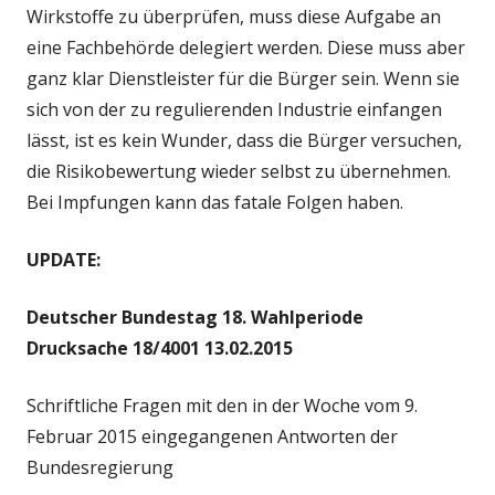
Wirkstoffe zu überprüfen, muss diese Aufgabe an
eine Fachbehörde delegiert werden. Diese muss aber
ganz klar Dienstleister für die Bürger sein. Wenn sie
sich von der zu regulierenden Industrie einfangen
lässt, ist es kein Wunder, dass die Bürger versuchen,
die Risikobewertung wieder selbst zu übernehmen.
Bei Impfungen kann das fatale Folgen haben.
UPDATE:
Deutscher Bundestag 18. Wahlperiode
Drucksache 18/4001 13.02.2015
Schriftliche Fragen mit den in der Woche vom 9.
Februar 2015 eingegangenen Antworten der
Bundesregierung