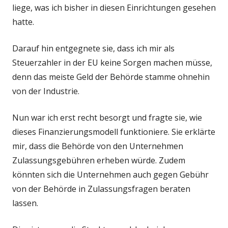
liege, was ich bisher in diesen Einrichtungen gesehen
hatte.
Darauf hin entgegnete sie, dass ich mir als
Steuerzahler in der EU keine Sorgen machen müsse,
denn das meiste Geld der Behörde stamme ohnehin
von der Industrie.
Nun war ich erst recht besorgt und fragte sie, wie
dieses Finanzierungsmodell funktioniere. Sie erklärte
mir, dass die Behörde von den Unternehmen
Zulassungsgebühren erheben würde. Zudem
könnten sich die Unternehmen auch gegen Gebühr
von der Behörde in Zulassungsfragen beraten
lassen.