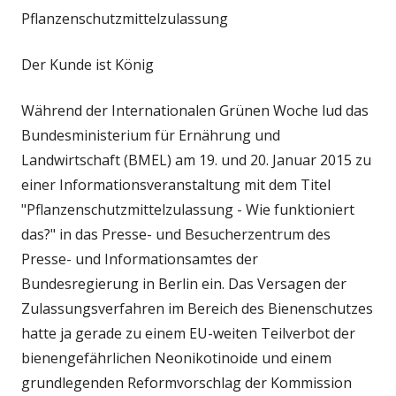
Pflanzenschutzmittelzulassung
Der Kunde ist König
Während der Internationalen Grünen Woche lud das
Bundesministerium für Ernährung und
Landwirtschaft (BMEL) am 19. und 20. Januar 2015 zu
einer Informationsveranstaltung mit dem Titel
"Pflanzenschutzmittelzulassung - Wie funktioniert
das?" in das Presse- und Besucherzentrum des
Presse- und Informationsamtes der
Bundesregierung in Berlin ein. Das Versagen der
Zulassungsverfahren im Bereich des Bienenschutzes
hatte ja gerade zu einem EU-weiten Teilverbot der
bienengefährlichen Neonikotinoide und einem
grundlegenden Reformvorschlag der Kommission