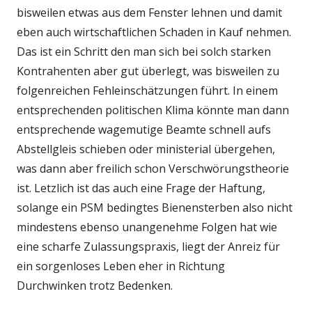
bisweilen etwas aus dem Fenster lehnen und damit
eben auch wirtschaftlichen Schaden in Kauf nehmen.
Das ist ein Schritt den man sich bei solch starken
Kontrahenten aber gut überlegt, was bisweilen zu
folgenreichen Fehleinschätzungen führt. In einem
entsprechenden politischen Klima könnte man dann
entsprechende wagemutige Beamte schnell aufs
Abstellgleis schieben oder ministerial übergehen,
was dann aber freilich schon Verschwörungstheorie
ist. Letzlich ist das auch eine Frage der Haftung,
solange ein PSM bedingtes Bienensterben also nicht
mindestens ebenso unangenehme Folgen hat wie
eine scharfe Zulassungspraxis, liegt der Anreiz für
ein sorgenloses Leben eher in Richtung
Durchwinken trotz Bedenken.