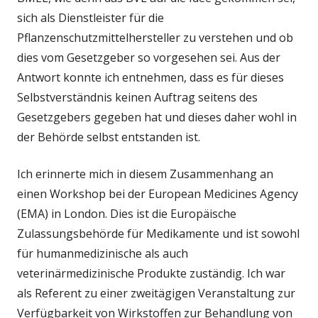
sich als Dienstleister für die
Pflanzenschutzmittelhersteller zu verstehen und ob
dies vom Gesetzgeber so vorgesehen sei. Aus der
Antwort konnte ich entnehmen, dass es für dieses
Selbstverständnis keinen Auftrag seitens des
Gesetzgebers gegeben hat und dieses daher wohl in
der Behörde selbst entstanden ist.
Ich erinnerte mich in diesem Zusammenhang an
einen Workshop bei der European Medicines Agency
(EMA) in London. Dies ist die Europäische
Zulassungsbehörde für Medikamente und ist sowohl
für humanmedizinische als auch
veterinärmedizinische Produkte zuständig. Ich war
als Referent zu einer zweitägigen Veranstaltung zur
Verfügbarkeit von Wirkstoffen zur Behandlung von