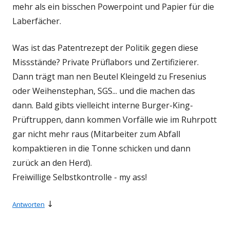
mehr als ein bisschen Powerpoint und Papier für die
Laberfächer.
Was ist das Patentrezept der Politik gegen diese
Missstände? Private Prüflabors und Zertifizierer.
Dann trägt man nen Beutel Kleingeld zu Fresenius
oder Weihenstephan, SGS... und die machen das
dann. Bald gibts vielleicht interne Burger-King-
Prüftruppen, dann kommen Vorfälle wie im Ruhrpott
gar nicht mehr raus (Mitarbeiter zum Abfall
kompaktieren in die Tonne schicken und dann
zurück an den Herd).
Freiwillige Selbstkontrolle - my ass!
↓
Antworten