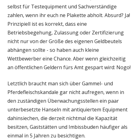
selbst für Testequipment und Sachverständige
zahlen, wenn ihr euch ne Plakette abholt. Absurd? Ja!
Prinzipiell ist es korrekt, dass eine
Betriebsbegehung, Zulassung oder Zertifizierung
nicht nur von der Größe des eigenen Geldbeutels
abhängen sollte - so haben auch kleine
Wettbewerber eine Chance. Aber wenn gleichzeitig
an öffentlichen Geldern fürs Amt gespart wird: Nogo!
Letztlich braucht man sich über Gammel- und
Pferdefleischskandale gar nicht aufregen, wenn in
den zuständigen Überwachungsstellen ein paar
unterbesetzte Hanseln mit antiquiertem Equipment
dahinsiechen, die derzeit nichtmal die Kapazität
besitzen, Gaststätten und Imbissbuden häufiger als
einmal in 5 Jahren zu besichtigen.