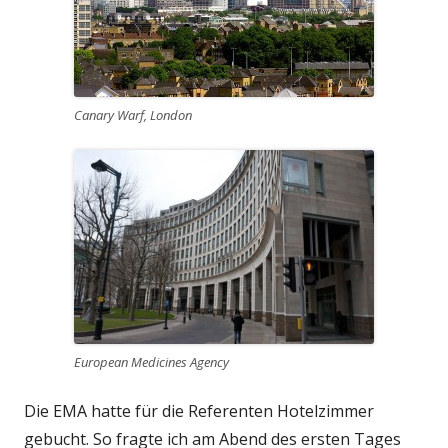
Canary Warf, London
European Medicines Agency
Die EMA hatte für die Referenten Hotelzimmer
gebucht. So fragte ich am Abend des ersten Tages