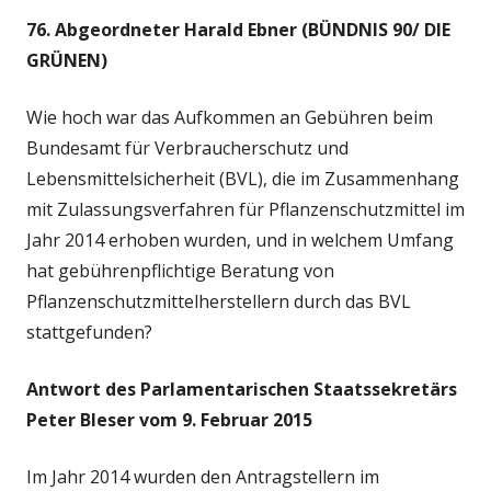
76. Abgeordneter Harald Ebner (BÜNDNIS 90/ DIE
GRÜNEN)
Wie hoch war das Aufkommen an Gebühren beim
Bundesamt für Verbraucherschutz und
Lebensmittelsicherheit (BVL), die im Zusammenhang
mit Zulassungsverfahren für Pflanzenschutzmittel im
Jahr 2014 erhoben wurden, und in welchem Umfang
hat gebührenpflichtige Beratung von
Pflanzenschutzmittelherstellern durch das BVL
stattgefunden?
Antwort des Parlamentarischen Staatssekretärs
Peter Bleser vom 9. Februar 2015
Im Jahr 2014 wurden den Antragstellern im