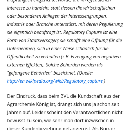
Interesse zu handeln, statt dessen die wirtschaftlichen
oder besonderen Anliegen der Interessengruppen,
Industrie oder Branche unterstützt, mit deren Regulierung
sie eigentlich beauftragt ist. Regulatory Capture ist eine
Form von Staatsversagen; sie schafft eine Öffnung für die
Unternehmen, sich in einer Weise schädlich für die
Öffentlichkeit zu verhalten (z.B. Erzeugung von negativen
externen Effekten). Solche Behörden werden als
"gefangene Behörden" bezeichnet. (Quelle:
http://en.wikipedia.org/wiki/Regulatory_capture
)
Der Eindruck, dass beim BVL die Kundschaft aus der
Agrarchemie König ist, drängt sich uns ja schon seit
Jahren auf. Leider scheint den Verantwortlichen nicht
bewusst zu sein, wie sehr man dort inzwischen in
dieser Kundenbeziehung gefangen ist. Als Bürger