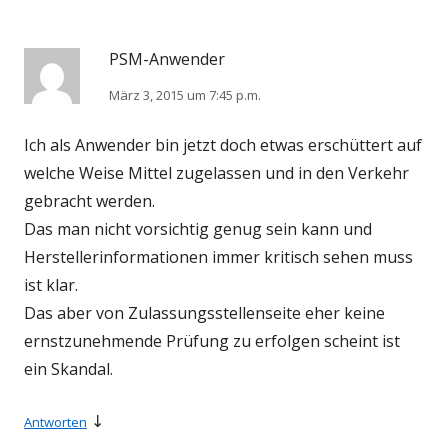
PSM-Anwender
März 3, 2015 um 7:45 p.m.
Ich als Anwender bin jetzt doch etwas erschüttert auf
welche Weise Mittel zugelassen und in den Verkehr
gebracht werden.
Das man nicht vorsichtig genug sein kann und
Herstellerinformationen immer kritisch sehen muss
ist klar.
Das aber von Zulassungsstellenseite eher keine
ernstzunehmende Prüfung zu erfolgen scheint ist
ein Skandal.
↓
Antworten