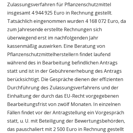
Zulassungsverfahren für Pflanzenschutzmittel
insgesamt 4 944 925 Euro in Rechnung gestellt.
Tatsächlich eingenommen wurden 4 168 072 Euro, da
zum Jahresende erstellte Rechnungen sich
überwiegend erst im nachfolgenden Jahr
kassenmäßig auswirken. Eine Beratung von
Pflanzenschutzmittelherstellern findet laufend
während des in Bearbeitung befindlichen Antrags
statt und ist in der Gebührenerhebung des Antrags
berücksichtigt. Die Gespräche dienen der effizienten
Durchführung des Zulassungsverfahrens und der
Einhaltung der durch das EU-Recht vorgegebenen
Bearbeitungsfrist von zwölf Monaten. In einzelnen
Fällen findet vor der Antragstellung ein Vorgespräch
statt, u. U. mit Beteiligung der Bewertungsbehörden,
das pauschaliert mit 2 500 Euro in Rechnung gestellt