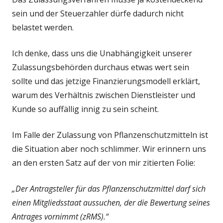
sein und der Steuerzahler dürfe dadurch nicht
belastet werden.
Ich denke, dass uns die Unabhängigkeit unserer
Zulassungsbehörden durchaus etwas wert sein
sollte und das jetzige Finanzierungsmodell erklärt,
warum des Verhältnis zwischen Dienstleister und
Kunde so auffällig innig zu sein scheint.
Im Falle der Zulassung von Pflanzenschutzmitteln ist
die Situation aber noch schlimmer. Wir erinnern uns
an den ersten Satz auf der von mir zitierten Folie:
„Der Antragsteller für das Pflanzenschutzmittel darf sich
einen Mitgliedsstaat aussuchen, der die Bewertung seines
Antrages vornimmt (zRMS).“