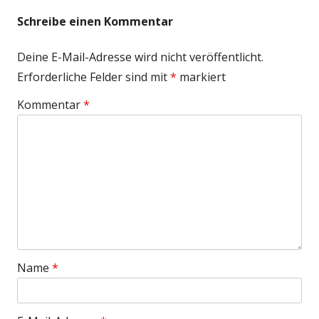
Schreibe einen Kommentar
Deine E-Mail-Adresse wird nicht veröffentlicht.
Erforderliche Felder sind mit
*
markiert
Kommentar
*
Name
*