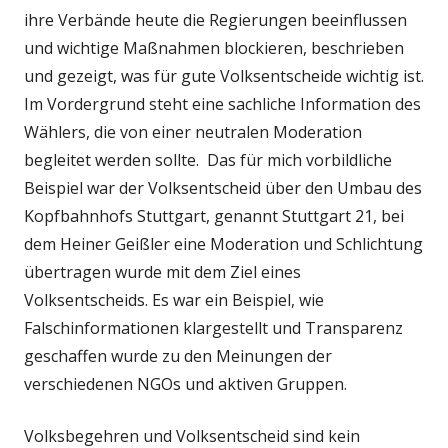
ihre Verbände heute die Regierungen beeinflussen
und wichtige Maßnahmen blockieren, beschrieben
und gezeigt, was für gute Volksentscheide wichtig ist.
Im Vordergrund steht eine sachliche Information des
Wählers, die von einer neutralen Moderation
begleitet werden sollte. Das für mich vorbildliche
Beispiel war der Volksentscheid über den Umbau des
Kopfbahnhofs Stuttgart, genannt Stuttgart 21, bei
dem Heiner Geißler eine Moderation und Schlichtung
übertragen wurde mit dem Ziel eines
Volksentscheids. Es war ein Beispiel, wie
Falschinformationen klargestellt und Transparenz
geschaffen wurde zu den Meinungen der
verschiedenen NGOs und aktiven Gruppen.
Volksbegehren und Volksentscheid sind kein