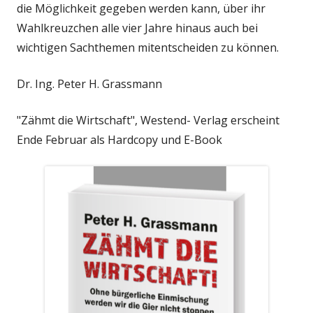
die Möglichkeit gegeben werden kann, über ihr
Wahlkreuzchen alle vier Jahre hinaus auch bei
wichtigen Sachthemen mitentscheiden zu können.
Dr. Ing. Peter H. Grassmann
"Zähmt die Wirtschaft", Westend- Verlag erscheint
Ende Februar als Hardcopy und E-Book