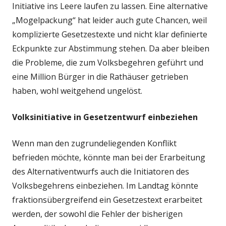
Initiative ins Leere laufen zu lassen. Eine alternative
„Mogelpackung“ hat leider auch gute Chancen, weil
komplizierte Gesetzestexte und nicht klar definierte
Eckpunkte zur Abstimmung stehen. Da aber bleiben
die Probleme, die zum Volksbegehren geführt und
eine Million Bürger in die Rathäuser getrieben
haben, wohl weitgehend ungelöst.
Volksinitiative in Gesetzentwurf einbeziehen
Wenn man den zugrundeliegenden Konflikt
befrieden möchte, könnte man bei der Erarbeitung
des Alternativentwurfs auch die Initiatoren des
Volksbegehrens einbeziehen. Im Landtag könnte
fraktionsübergreifend ein Gesetzestext erarbeitet
werden, der sowohl die Fehler der bisherigen