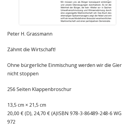
Peter H. Grassmann
Zähmt die Wirtschaft!
Ohne bürgerliche Einmischung werden wir die Gier
nicht stoppen
256 Seiten Klappenbroschur
13,5 cm × 21,5 cm
20,00 € (D), 24,70 € (A)ISBN 978-3-86489-248-6 WG
972