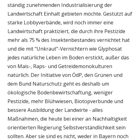
ständig zunehmenden Industrialisierung der
Landwirtschaft Einhalt gebieten möchte. Gestützt auf
starke Lobbyverbände, wird noch immer eine
Landwirtschaft praktiziert, die durch ihre Pestizide
mehr als 75 % des Insektenbestandes vernichtet hat
und die mit "Unkraut"-Vernichtern wie Glyphosat
jedes natürliche Leben im Boden erstickt, außer das
von Mais-, Raps- und Getreidemonokulturen
natürlich. Der Initiative von ÖdP, den Grünen und
dem Bund Naturschutz geht es deshalb um
ökologische Bodenbewirtschaftung, weniger
Pestizide, mehr Blühwiesen, Biotopverbunde und
bessere Ausbildung der Landwirte - alles
Maßnahmen, die heute bei einer an Nachhaltigkeit
orientierten Regierung Selbstverständlichkeit sein
sollten. Aber sie sind es nicht, weder in Bayern noch