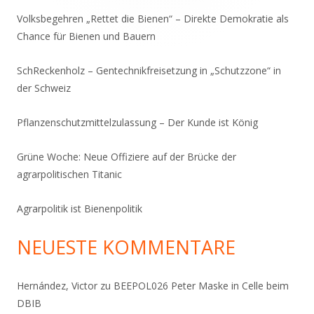
Volksbegehren „Rettet die Bienen“ – Direkte Demokratie als
Chance für Bienen und Bauern
SchReckenholz – Gentechnikfreisetzung in „Schutzzone“ in
der Schweiz
Pflanzenschutzmittelzulassung – Der Kunde ist König
Grüne Woche: Neue Offiziere auf der Brücke der
agrarpolitischen Titanic
Agrarpolitik ist Bienenpolitik
NEUESTE KOMMENTARE
Hernández, Victor
zu
BEEPOL026 Peter Maske in Celle beim
DBIB