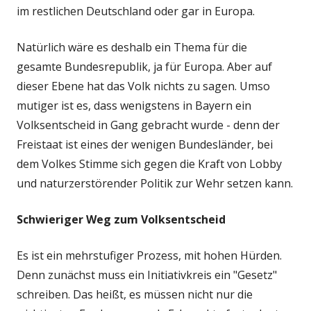
im restlichen Deutschland oder gar in Europa.
Natürlich wäre es deshalb ein Thema für die
gesamte Bundesrepublik, ja für Europa. Aber auf
dieser Ebene hat das Volk nichts zu sagen. Umso
mutiger ist es, dass wenigstens in Bayern ein
Volksentscheid in Gang gebracht wurde - denn der
Freistaat ist eines der wenigen Bundesländer, bei
dem Volkes Stimme sich gegen die Kraft von Lobby
und naturzerstörender Politik zur Wehr setzen kann.
Schwieriger Weg zum Volksentscheid
Es ist ein mehrstufiger Prozess, mit hohen Hürden.
Denn zunächst muss ein Initiativkreis ein "Gesetz"
schreiben. Das heißt, es müssen nicht nur die