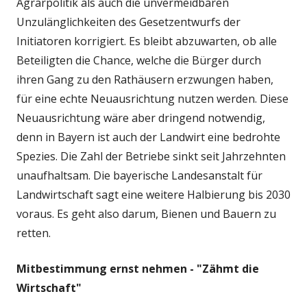
Agrarpolitik als auch die unvermeidbaren
Unzulänglichkeiten des Gesetzentwurfs der
Initiatoren korrigiert. Es bleibt abzuwarten, ob alle
Beteiligten die Chance, welche die Bürger durch
ihren Gang zu den Rathäusern erzwungen haben,
für eine echte Neuausrichtung nutzen werden. Diese
Neuausrichtung wäre aber dringend notwendig,
denn in Bayern ist auch der Landwirt eine bedrohte
Spezies. Die Zahl der Betriebe sinkt seit Jahrzehnten
unaufhaltsam. Die bayerische Landesanstalt für
Landwirtschaft sagt eine weitere Halbierung bis 2030
voraus. Es geht also darum, Bienen und Bauern zu
retten.
Mitbestimmung ernst nehmen - "Zähmt die
Wirtschaft"