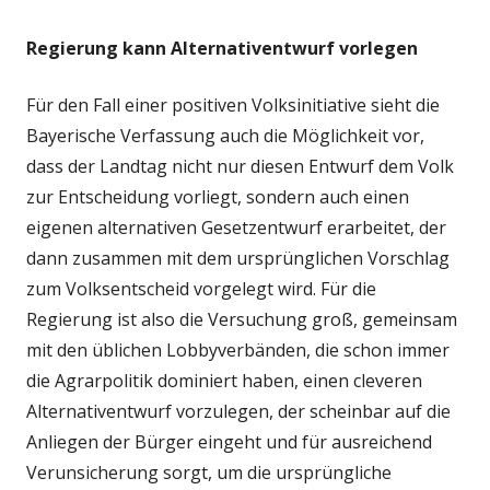
Regierung kann Alternativentwurf vorlegen
Für den Fall einer positiven Volksinitiative sieht die
Bayerische Verfassung auch die Möglichkeit vor,
dass der Landtag nicht nur diesen Entwurf dem Volk
zur Entscheidung vorliegt, sondern auch einen
eigenen alternativen Gesetzentwurf erarbeitet, der
dann zusammen mit dem ursprünglichen Vorschlag
zum Volksentscheid vorgelegt wird. Für die
Regierung ist also die Versuchung groß, gemeinsam
mit den üblichen Lobbyverbänden, die schon immer
die Agrarpolitik dominiert haben, einen cleveren
Alternativentwurf vorzulegen, der scheinbar auf die
Anliegen der Bürger eingeht und für ausreichend
Verunsicherung sorgt, um die ursprüngliche