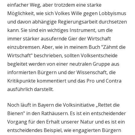
einfacher Weg, aber trotzdem eine starke
Möglichkeit, wie sich Volkes Wille gegen Lobbyismus
und davon abhängige Regierungsarbeit durchsetzen
kann. Sie sind ein wichtiges Instrument, um die
immer stärker ausufernde Gier der Wirtschaft
einzubremsen. Aber, wie in meinem Buch "Zähmt die
Wirtschaft" beschrieben, sollten Volksentscheide
begleitet werden von einer neutralen Gruppe aus
informierten Bürgern und der Wissenschaft, die
Kritikpunkte kommentiert und das Pro und Contra
ausführlich darstellt.
Noch läuft in Bayern die Volksinitiative „Rettet die
Bienen" in den Rathäusern. Es ist ein entscheidender
Vorgang für den Erhalt unserer Natur und es ist ein
entscheidendes Beispiel, wie engagierten Bürgern