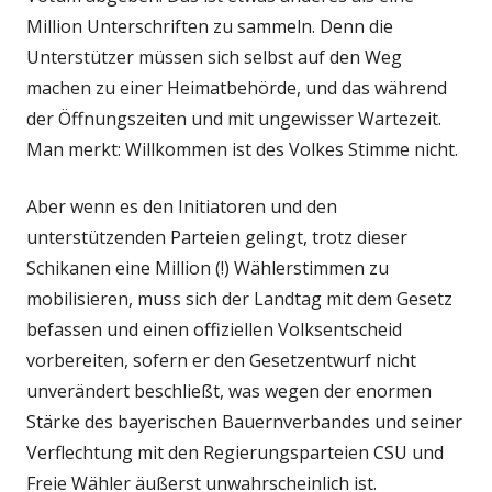
Million Unterschriften zu sammeln. Denn die
Unterstützer müssen sich selbst auf den Weg
machen zu einer Heimatbehörde, und das während
der Öffnungszeiten und mit ungewisser Wartezeit.
Man merkt: Willkommen ist des Volkes Stimme nicht.
Aber wenn es den Initiatoren und den
unterstützenden Parteien gelingt, trotz dieser
Schikanen eine Million (!) Wählerstimmen zu
mobilisieren, muss sich der Landtag mit dem Gesetz
befassen und einen offiziellen Volksentscheid
vorbereiten, sofern er den Gesetzentwurf nicht
unverändert beschließt, was wegen der enormen
Stärke des bayerischen Bauernverbandes und seiner
Verflechtung mit den Regierungsparteien CSU und
Freie Wähler äußerst unwahrscheinlich ist.