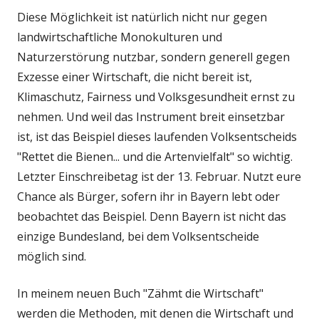
Diese Möglichkeit ist natürlich nicht nur gegen
landwirtschaftliche Monokulturen und
Naturzerstörung nutzbar, sondern generell gegen
Exzesse einer Wirtschaft, die nicht bereit ist,
Klimaschutz, Fairness und Volksgesundheit ernst zu
nehmen. Und weil das Instrument breit einsetzbar
ist, ist das Beispiel dieses laufenden Volksentscheids
"Rettet die Bienen... und die Artenvielfalt" so wichtig.
Letzter Einschreibetag ist der 13. Februar. Nutzt eure
Chance als Bürger, sofern ihr in Bayern lebt oder
beobachtet das Beispiel. Denn Bayern ist nicht das
einzige Bundesland, bei dem Volksentscheide
möglich sind.
In meinem neuen Buch "Zähmt die Wirtschaft"
werden die Methoden, mit denen die Wirtschaft und