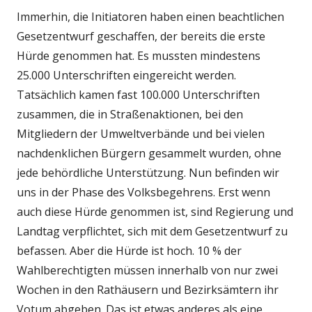
Immerhin, die Initiatoren haben einen beachtlichen
Gesetzentwurf geschaffen, der bereits die erste
Hürde genommen hat. Es mussten mindestens
25.000 Unterschriften eingereicht werden.
Tatsächlich kamen fast 100.000 Unterschriften
zusammen, die in Straßenaktionen, bei den
Mitgliedern der Umweltverbände und bei vielen
nachdenklichen Bürgern gesammelt wurden, ohne
jede behördliche Unterstützung. Nun befinden wir
uns in der Phase des Volksbegehrens. Erst wenn
auch diese Hürde genommen ist, sind Regierung und
Landtag verpflichtet, sich mit dem Gesetzentwurf zu
befassen. Aber die Hürde ist hoch. 10 % der
Wahlberechtigten müssen innerhalb von nur zwei
Wochen in den Rathäusern und Bezirksämtern ihr
Votum abgeben. Das ist etwas anderes als eine