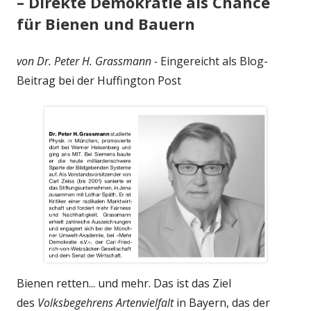
– Direkte Demokratie als Chance
für Bienen und Bauern
von Dr. Peter H. Grassmann -
Eingereicht als Blog-
Beitrag bei der Huffington Post
Bienen retten... und mehr. Das ist das Ziel
des
Volksbegehrens Artenvielfalt
in Bayern, das der