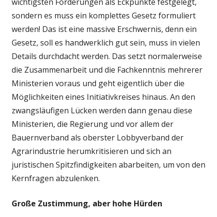
wichtigsten Forderungen als Eckpunkte festgelegt,
sondern es muss ein komplettes Gesetz formuliert
werden! Das ist eine massive Erschwernis, denn ein
Gesetz, soll es handwerklich gut sein, muss in vielen
Details durchdacht werden. Das setzt normalerweise
die Zusammenarbeit und die Fachkenntnis mehrerer
Ministerien voraus und geht eigentlich über die
Möglichkeiten eines Initiativkreises hinaus. An den
zwangsläufigen Lücken werden dann genau diese
Ministerien, die Regierung und vor allem der
Bauernverband als oberster Lobbyverband der
Agrarindustrie herumkritisieren und sich an
juristischen Spitzfindigkeiten abarbeiten, um von den
Kernfragen abzulenken.
Große Zustimmung, aber hohe Hürden